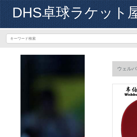
DHS卓球ラケット
ウェルバ