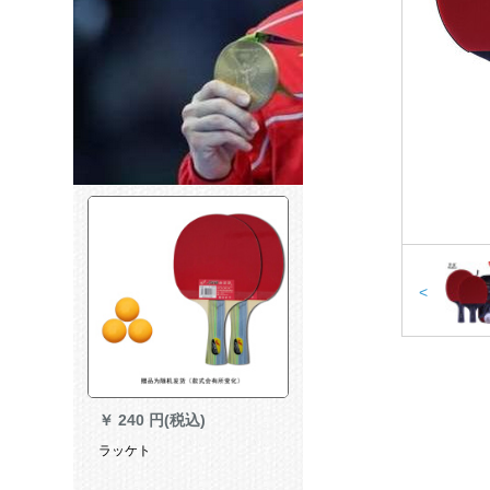
<
￥
240 円(税込)
ラッケト