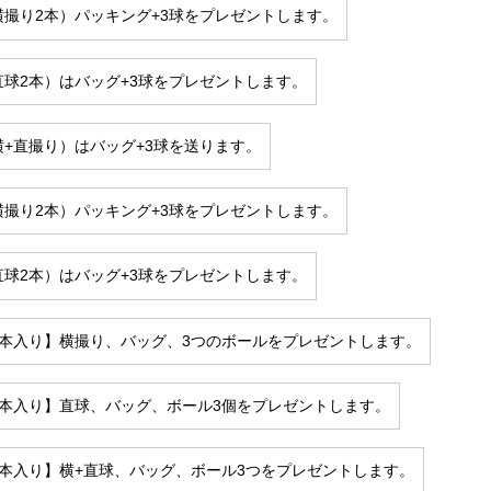
横撮り2本）パッキング+3球をプレゼントします。
直球2本）はバッグ+3球をプレゼントします。
横+直撮り）はバッグ+3球を送ります。
横撮り2本）パッキング+3球をプレゼントします。
直球2本）はバッグ+3球をプレゼントします。
2本入り】横撮り、バッグ、3つのボールをプレゼントします。
2本入り】直球、バッグ、ボール3個をプレゼントします。
2本入り】横+直球、バッグ、ボール3つをプレゼントします。