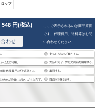
クロップ
 548 円(税込)
ここで表示されるのは商品原価
です。代理費用、送料等はお問
い合わせ
い合わせください。