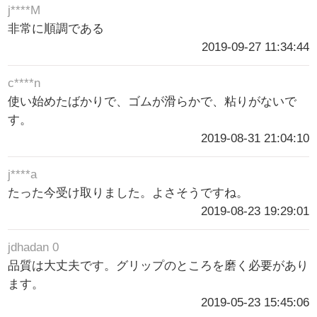
j****M
非常に順調である
2019-09-27 11:34:44
c****n
使い始めたばかりで、ゴムが滑らかで、粘りがないで
す。
2019-08-31 21:04:10
j****a
たった今受け取りました。よさそうですね。
2019-08-23 19:29:01
jdhadan 0
品質は大丈夫です。グリップのところを磨く必要があり
ます。
2019-05-23 15:45:06