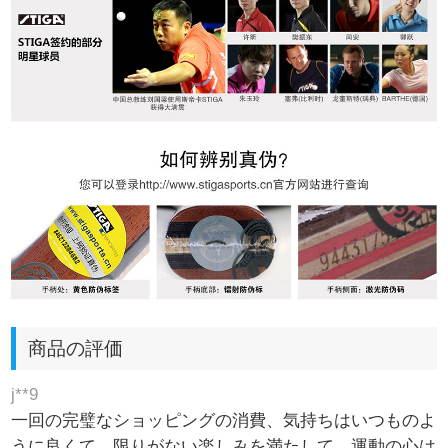
商品の評価
j**9
一回の完璧なショッピングの消費、気持ちはいつものよ
うに良くて、限りがない楽しみを満たして、運動の心は