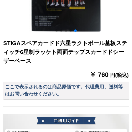
STIGAスペアカードド六星ラクトボール基板ステ
ィッチ6星制ラッケト両面テップスカードドシー
ザーベース
￥ 760
円(税込)
ここで表示されるのは商品原価です。代理費用、送料等
はお問い合わせください。