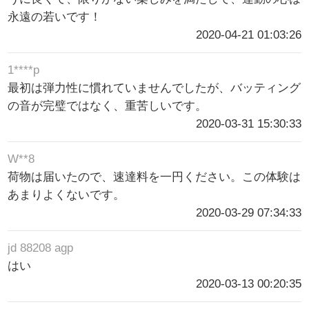
永遠の若いです！
2020-04-21 01:03:26
1****p
最初は弾力性に慣れていませんでしたが、バッティング
の音が完璧ではなく、重苦しいです。
2020-03-31 15:30:33
W**8
荷物は届いたので、速達料を一円ください。この体験は
あまりよくないです。
2020-03-29 07:34:33
jd 88208 agp
はい
2020-03-13 00:20:35