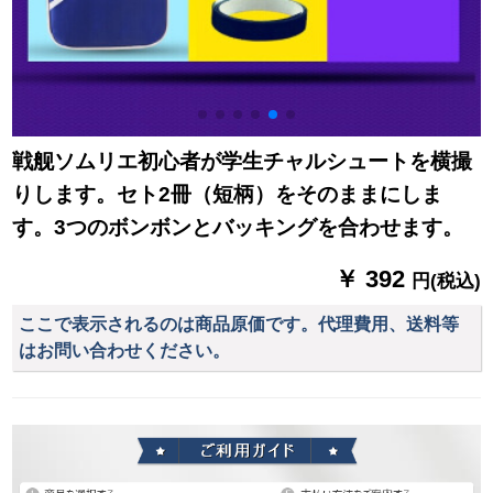
戦舰ソムリエ初心者が学生チャルシュートを横撮
りします。セト2冊（短柄）をそのままにしま
す。3つのボンボンとバッキングを合わせます。
￥ 392
円(税込)
ここで表示されるのは商品原価です。代理費用、送料等
はお問い合わせください。