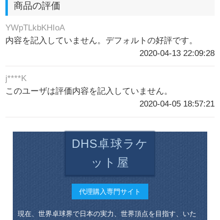
商品の評価
YWpTLkbKHIoA
内容を記入していません。デフォルトの好評です。
2020-04-13 22:09:28
j****K
このユーザは評価内容を記入していません。
2020-04-05 18:57:21
DHS卓球ラケ
ット屋
代理購入専門サイト
現在、世界卓球界で日本の実力、世界頂点を目指す、いた