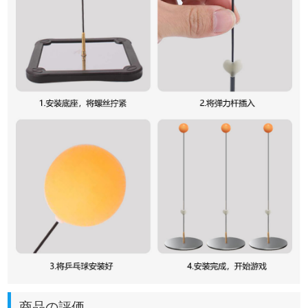
商品の評価