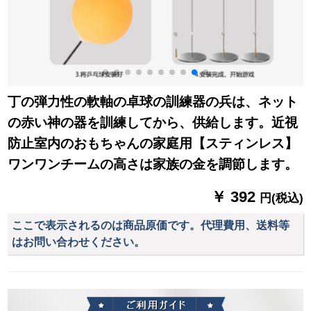
丁の弾力性の軟軸の卓球の訓練器の兵は、ネット
の赤い神の器を訓練してから、供給します。近視
防止室内のおもちゃんの家庭用【スティンレス】
ワンワンチームの高さは家族の金を調節します。
￥ 392
円(税込)
ここで表示されるのは商品原価です。代理費用、送料等
はお問い合わせください。