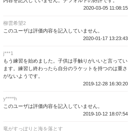
内容を記入していません。デフォルトの好評です。
2020-03-05 11:08:15
柳雲希望2
このユーザは評価内容を記入していません。
2020-01-17 13:23:43
j***1
もう練習を始めました。子供は手触りがいいと言ってい
ます。練習し終わったら自分のラケットを持つのは重さ
がないようです。
2019-12-28 16:30:20
y****h
このユーザは評価内容を記入していません。
2019-10-12 18:07:54
竜がすっぽりと海を落とす