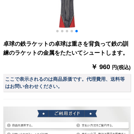
卓球の鉄ラケットの卓球は重さを背負って鉄の訓
練のラケットの金属をたたいてシュートします。
￥ 960
円(税込)
ここで表示されるのは商品原価です。代理費用、送料等
はお問い合わせください。