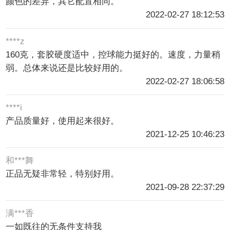
颜色的差异，其它配置相同。
2022-02-27 18:12:53
****z
160克，套胶硬度适中，控球能力挺好的。速度，力量稍
弱。总体来说还是比较好用的。
2022-02-27 18:06:58
****i
产品质量好，使用起来很好。
2021-12-25 10:46:23
和***舞
正品无疑非常轻，特别好用。
2021-09-28 22:37:29
满***香
一如既往的无条件支持我