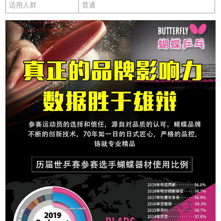
适用人群
普通