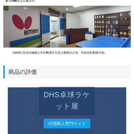
商品の評価
DHS卓球ラケ
ット屋
代理購入専門サイト