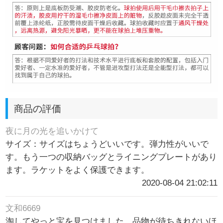
商品の評価
夜に月の光を追いかけて
サイズ：サイズはちょうどいいです。弾力性がいいで
す。もう一つの収納バッグとライニングプレートがあり
ます。ラケットをよく保護できます。
2020-08-04 21:02:11
文和6669
淘してやっと宝を見つけました。品物が待ちきれないほ