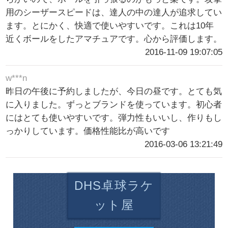
用のシーザースピードは、達人の中の達人が追求してい
ます。とにかく、快適で使いやすいです。これは10年
近くボールをしたアマチュアです。心から評価します。
2016-11-09 19:07:05
w***n
昨日の午後に予約しましたが、今日の昼です。とても気
に入りました。ずっとブランドを使っています。初心者
にはとても使いやすいです。弾力性もいいし、作りもし
っかりしています。価格性能比が高いです
2016-03-06 13:21:49
DHS卓球ラケ
ット屋