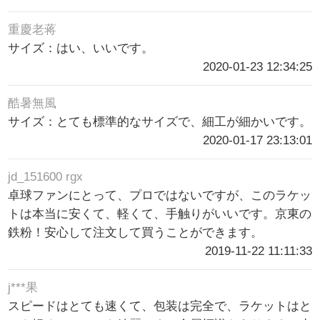
重慶老蒋
サイズ：はい、いいです。
2020-01-23 12:34:25
酷暑無風
サイズ：とても標準的なサイズで、細工が細かいです。
2020-01-17 23:13:01
jd_151600 rgx
卓球ファンにとって、プロではないですが、このラケッ
トは本当に安くて、軽くて、手触りがいいです。京東の
鉄粉！安心して注文して買うことができます。
2019-11-22 11:11:33
j***果
スピードはとても速くて、包装は完全で、ラケットはと