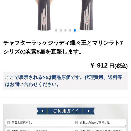
チャプターラッケジッディ蝶々王とマリンラト7
シリズの炭素8星を直撃します。
￥ 912
円(税込)
ここで表示されるのは商品原価です。代理費用、送料等
はお問い合わせください。