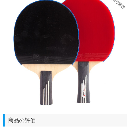
商品の評価