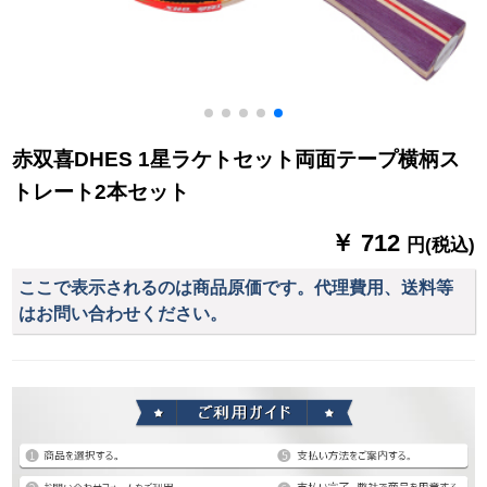
赤双喜DHES 1星ラケトセット両面テープ横柄ス
トレート2本セット
￥ 712
円(税込)
ここで表示されるのは商品原価です。代理費用、送料等
はお問い合わせください。