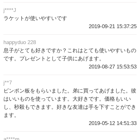
j****J
ラケットが使いやすいです
2019-09-21 15:37:25
happyduo 228
息子がとても好きですか？これはとても使いやすいもの
です。プレゼントとして子供にあげます。
2019-08-27 15:53:53
j**7
ピンポン板をもらいました。弟に買ってあげました。彼
はいいものを使っています。大好きです。価格もいい
し、秒殺もできます。好きな友達は手を下すことができ
ます。
2019-05-12 14:51:33
a****m