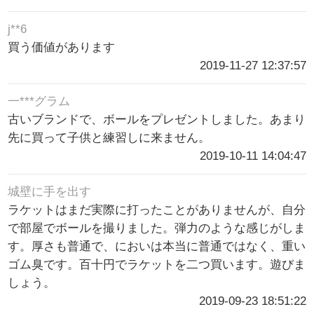
j**6
買う価値があります
2019-11-27 12:37:57
一***グラム
古いブランドで、ボールをプレゼントしました。あまり
先に買って子供と練習しに来ません。
2019-10-11 14:04:47
城壁に手を出す
ラケットはまだ実際に打ったことがありませんが、自分
で部屋でボールを撮りました。弾力のような感じがしま
す。厚さも普通で、においは本当に普通ではなく、重い
ゴム臭です。百十円でラケットを二つ買います。遊びま
しょう。
2019-09-23 18:51:22