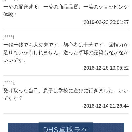
一流の配送速度、一流の商品品質、一流のショッピング
体験！
2019-02-23 23:01:27
j****f
一銭一銭でも大丈夫です。初心者は十分です。回転力が
足りないかもしれません。送った卓球の品質もなかなか
いいです。
2018-12-26 19:05:52
j****c
受け取った当日、息子は学校に遊びに行きました。いい
ですか？
2018-12-14 21:26:44
DHS卓球ラケ