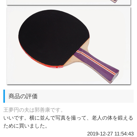
商品の評価
王夢円の夫は郭善康です。
いいです。横に並んで写真を撮って、老人の体を鍛える
ために買いました。
2019-12-27 11:54:43