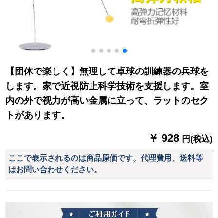
【団体で楽しく】無理して卓球の訓練器の兵球を
します。家で近視防止科学技術を支援します。室
内の外で视力が高い金属に立って、ラットのセク
トがあります。
￥ 928
円(税込)
ここで表示されるのは商品原価です。代理費用、送料等
はお問い合わせください。