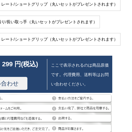
トレート/ショートグリップ（丸いセットがプレゼントされます）
撮り/長い取っ手（丸いセットがプレゼントされます）
トレート/ショートグリップ（丸いセットがプレゼントされます）
 299 円(税込)
ここで表示されるのは商品原価
です。代理費用、送料等はお問
い合わせ
い合わせください。