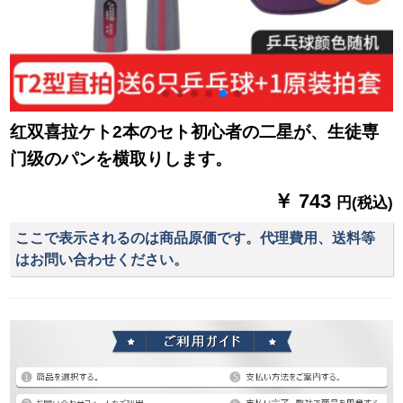
红双喜拉ケト2本のセト初心者の二星が、生徒専
门级のパンを横取りします。
￥ 743
円(税込)
ここで表示されるのは商品原価です。代理費用、送料等
はお問い合わせください。