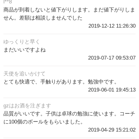
l**8
商品が到着しないと値下がりします。まだ値下がりしま
せん。差額は相談しませんでした
2019-12-12 11:26:30
ゆっくりと早く
まだいいですよね
2019-07-17 09:53:07
天使を追いかけて
とても快適で、手触りがあります。勉強中です。
2019-06-01 19:45:13
gzはお酒を注ぎます
品質がいいです。子供は卓球の勉強に使います。コーチ
に100個のボールをもらいました。
2019-04-29 15:21:02