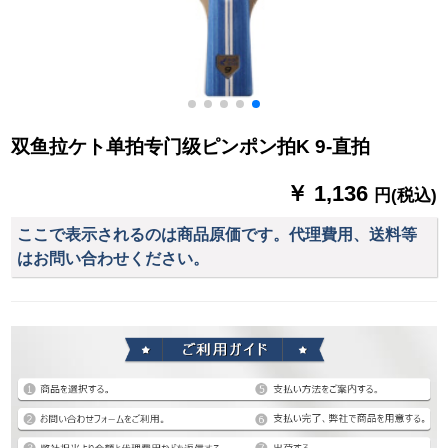
双鱼拉ケト单拍专门级ピンポン拍K 9-直拍
￥ 1,136
円(税込)
ここで表示されるのは商品原価です。代理費用、送料等
はお問い合わせください。