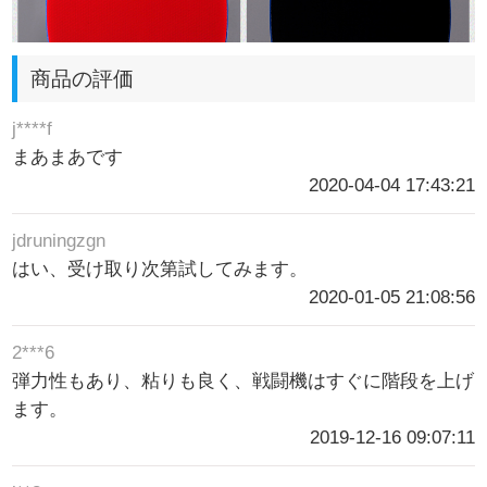
商品の評価
j****f
まあまあです
2020-04-04 17:43:21
jdruningzgn
はい、受け取り次第試してみます。
2020-01-05 21:08:56
2***6
弾力性もあり、粘りも良く、戦闘機はすぐに階段を上げ
ます。
2019-12-16 09:07:11