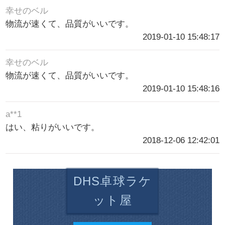
幸せのベル
物流が速くて、品質がいいです。
2019-01-10 15:48:17
幸せのベル
物流が速くて、品質がいいです。
2019-01-10 15:48:16
a**1
はい、粘りがいいです。
2018-12-06 12:42:01
DHS卓球ラケ
ット屋