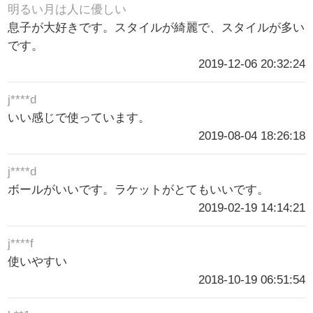
明るい月は人に優しい
息子が大好きです。スタイルが綺麗で、スタイルが多い
です。
2019-12-06 20:32:24
j****d
いい感じで使っています。
2019-08-04 18:26:18
j****d
ボールがいいです。ラケットがとてもいいです。
2019-02-19 14:14:21
j****f
使いやすい
2018-10-19 06:51:54