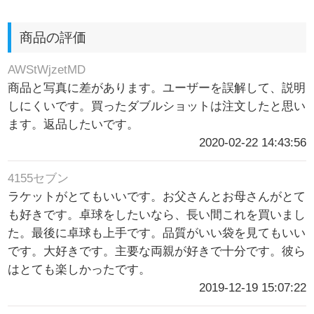
商品の評価
AWStWjzetMD
商品と写真に差があります。ユーザーを誤解して、説明
しにくいです。買ったダブルショットは注文したと思い
ます。返品したいです。
2020-02-22 14:43:56
4155セブン
ラケットがとてもいいです。お父さんとお母さんがとて
も好きです。卓球をしたいなら、長い間これを買いまし
た。最後に卓球も上手です。品質がいい袋を見てもいい
です。大好きです。主要な両親が好きで十分です。彼ら
はとても楽しかったです。
2019-12-19 15:07:22