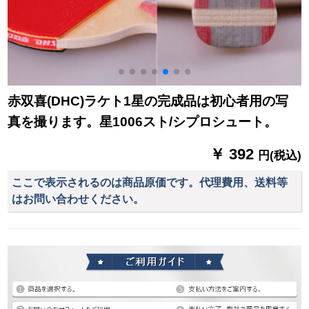
赤双喜(DHC)ラケト1星の完成品は初心者用の写
真を撮ります。星1006スト/シプロシュート。
￥ 392
円(税込)
ここで表示されるのは商品原価です。代理費用、送料等
はお問い合わせください。