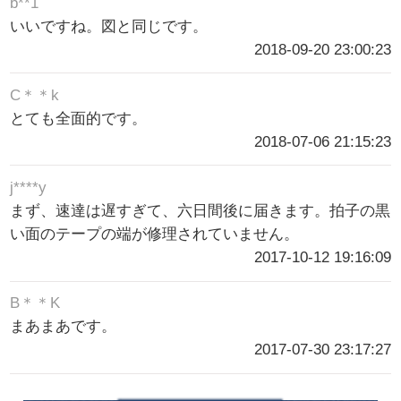
b**1
いいですね。図と同じです。
2018-09-20 23:00:23
C＊＊k
とても全面的です。
2018-07-06 21:15:23
j****y
まず、速達は遅すぎて、六日間後に届きます。拍子の黒
い面のテープの端が修理されていません。
2017-10-12 19:16:09
B＊＊K
まあまあです。
2017-07-30 23:17:27