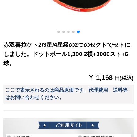
赤双喜拉ケト2/3星/4星级の2つのセクトでセトに
しました。ドットボール1,300 2横+3006スト+6
球。
￥ 1,168
円(税込)
ここで表示されるのは商品原価です。代理費用、送料等
はお問い合わせください。