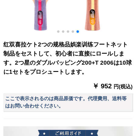
红双喜拉ケト2つの规格品娯楽训练フートネット
制品をセストして、初心者に直接にロールしま
す。2つ星のダブルバッピング200+T 2006は10球
に1セトをプロシュートします。
￥ 952
円(税込)
ここで表示されるのは商品原価です。代理費用、送料等
はお問い合わせください。