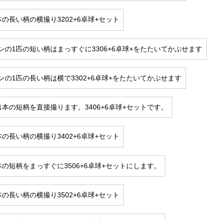
本の長い柄の横撮り3202+6卓球+セット
ンの1匹の短い柄はまっすぐに3306+6卓球+をたたいてかぶせます
ンの1匹の長い柄は横で3302+6卓球+をたたいてかぶせます
1本の短柄を直接撮ります。3406+6卓球+セットです。
本の長い柄の横撮り3402+6卓球+セット
本の短柄をまっすぐに3506+6卓球+セットにします。
本の長い柄の横撮り3502+6卓球+セット