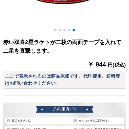
赤い双喜2星ラケトが二枚の両面テープを入れて
二星を直撃します。
￥ 944
円(税込)
ここで表示されるのは商品原価です。代理費用、送料等
はお問い合わせください。