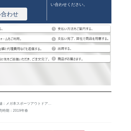
い合わせください。
い合わせ
店舗：メガ本スポーツアウトドア専門店
売時期：2019年春