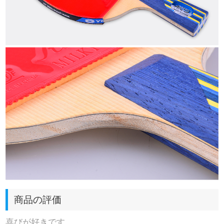
商品の評価
喜びが好きです。