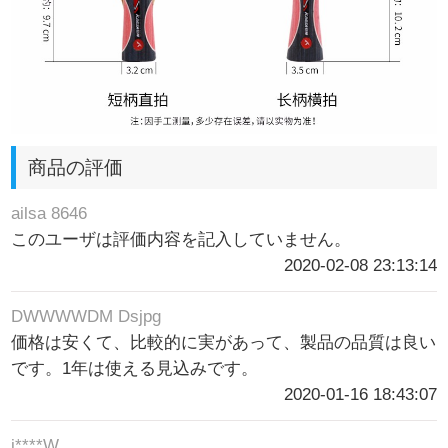
商品の評価
ailsa 8646
このユーザは評価内容を記入していません。
2020-02-08 23:13:14
DWWWWDM Dsjpg
価格は安くて、比較的に実があって、製品の品質は良い
です。1年は使える見込みです。
2020-01-16 18:43:07
j****W