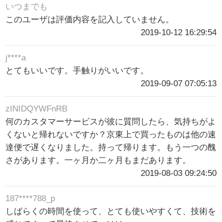
いつまでも
このユーザは評価内容を記入していません。
2019-10-12 16:29:54
j****a
とてもいいです。手触りがいいです。
2019-09-07 07:05:13
zINIDQYWFnRB
何のカスタマーサービスが彼に質問したら、気持ちがよ
くないと帰れないですか？京東上で買ったものは他の速
達便で遅くなりました。持って帰ります。もう一つの醜
さがあります。一ヶ月か二ヶ月もまだあります。
2019-08-03 09:24:50
187****788_p
しばらくの時間を使って、とても使いやすくて、技術を