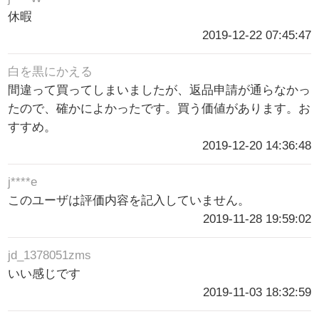
休暇
2019-12-22 07:45:47
白を黒にかえる
間違って買ってしまいましたが、返品申請が通らなかっ
たので、確かによかったです。買う価値があります。お
すすめ。
2019-12-20 14:36:48
j****e
このユーザは評価内容を記入していません。
2019-11-28 19:59:02
jd_1378051zms
いい感じです
2019-11-03 18:32:59