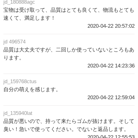
jd_180888agc
宝物は受け取って、品質はとても良くて、物流もとても
速くて、満足します！
2020-04-22 20:57:02
jd 496574
品質は大丈夫ですが、二回しか使っていないところもあ
ります。
2020-04-22 14:23:36
jd_159768ctus
自分の萌えを感じます。
2020-04-22 12:59:04
jd_135940lat
品質が悪いので、持って来たらゴムが抜けます。そして
臭い！急いで使ってください。でないと返品します。
2020-04-22 12:55:53