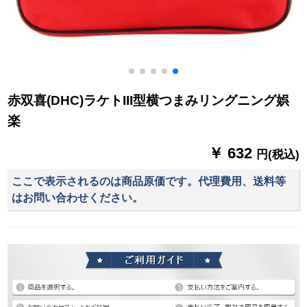
赤双喜(DHC)ラケトIII型横つまみリングニング娯
楽
￥ 632
円(税込)
ここで表示されるのは商品原価です。代理費用、送料等
はお問い合わせください。