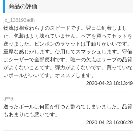
商品の評価
jd_138193adh
物流は相変わらずのスピードです。翌日に到着しまし
た。包装はよく壊れていません。ペアを買ってセットを
送りました。ピンポンのラケットは手触りがいいです。
重厚な感じがします。使用してスマッシュします。守備
はシーザーで全部便利です。唯一の欠点はサーブの品質
がよくないことです。弾力がよくないです。買っていな
いボールがいいです。オススメします。
2020-04-23 18:13:49
d**6
送ったボールは何回か打つと割れてしまいました。品質
もあまりにも悪いです。
2020-04-23 16:06:29