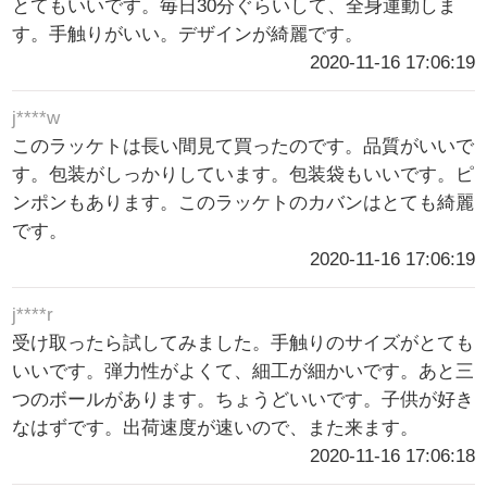
とてもいいです。毎日30分ぐらいして、全身運動しま
す。手触りがいい。デザインが綺麗です。
2020-11-16 17:06:19
j****w
このラッケトは長い間見て買ったのです。品質がいいで
す。包装がしっかりしています。包装袋もいいです。ピ
ンポンもあります。このラッケトのカバンはとても綺麗
です。
2020-11-16 17:06:19
j****r
受け取ったら試してみました。手触りのサイズがとても
いいです。弾力性がよくて、細工が細かいです。あと三
つのボールがあります。ちょうどいいです。子供が好き
なはずです。出荷速度が速いので、また来ます。
2020-11-16 17:06:18