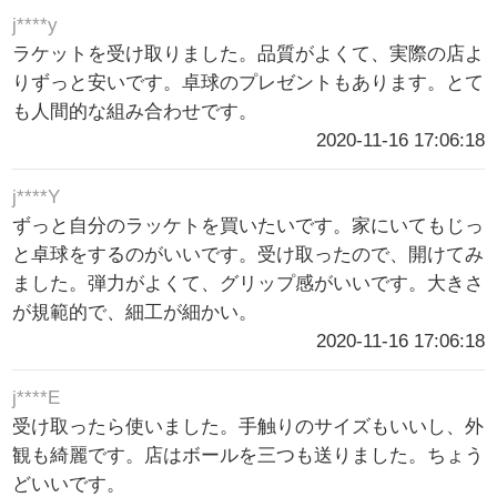
j****y
ラケットを受け取りました。品質がよくて、実際の店よ
りずっと安いです。卓球のプレゼントもあります。とて
も人間的な組み合わせです。
2020-11-16 17:06:18
j****Y
ずっと自分のラッケトを買いたいです。家にいてもじっ
と卓球をするのがいいです。受け取ったので、開けてみ
ました。弾力がよくて、グリップ感がいいです。大きさ
が規範的で、細工が細かい。
2020-11-16 17:06:18
j****E
受け取ったら使いました。手触りのサイズもいいし、外
観も綺麗です。店はボールを三つも送りました。ちょう
どいいです。