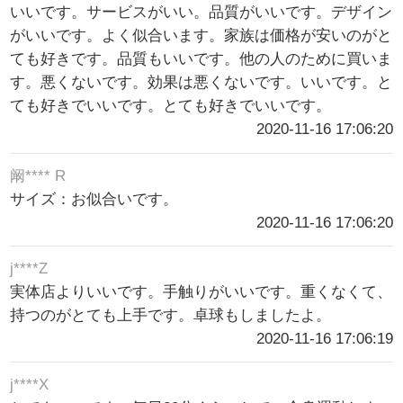
いいです。サービスがいい。品質がいいです。デザイン
がいいです。よく似合います。家族は価格が安いのがと
ても好きです。品質もいいです。他の人のために買いま
す。悪くないです。効果は悪くないです。いいです。と
ても好きでいいです。とても好きでいいです。
2020-11-16 17:06:20
阚**** R
サイズ：お似合いです。
2020-11-16 17:06:20
j****Z
実体店よりいいです。手触りがいいです。重くなくて、
持つのがとても上手です。卓球もしましたよ。
2020-11-16 17:06:19
j****X