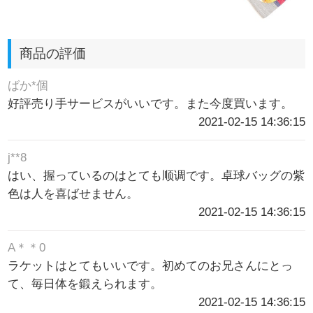
商品の評価
ばか*個
好評売り手サービスがいいです。また今度買います。
2021-02-15 14:36:15
j**8
はい、握っているのはとても顺调です。卓球バッグの紫
色は人を喜ばせません。
2021-02-15 14:36:15
A＊＊0
ラケットはとてもいいです。初めてのお兄さんにとっ
て、毎日体を鍛えられます。
2021-02-15 14:36:15