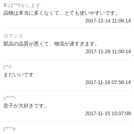
私は**8をします
品物は本当に多くなくて、とても使いやすいです。
2017-12-14 11:08:14
ロマンス
製品の品質が悪くて、物流が遅すぎます。
2017-11-28 11:00:14
j**0
まだいいです
2017-11-19 07:56:14
x****i
息子が大好きです。
2017-11-15 15:07:09
j****e