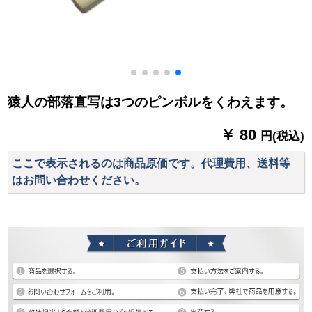
猿人の部落直写は3つのピンボルをくわえます。
￥ 80
円(税込)
ここで表示されるのは商品原価です。代理費用、送料等
はお問い合わせください。