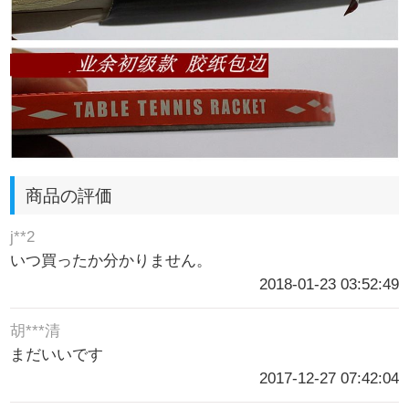
商品の評価
j**2
いつ買ったか分かりません。
2018-01-23 03:52:49
胡***清
まだいいです
2017-12-27 07:42:04