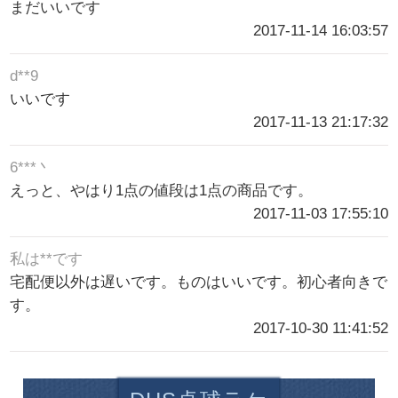
まだいいです
2017-11-14 16:03:57
d**9
いいです
2017-11-13 21:17:32
6***丶
えっと、やはり1点の値段は1点の商品です。
2017-11-03 17:55:10
私は**です
宅配便以外は遅いです。ものはいいです。初心者向きで
す。
2017-10-30 11:41:52