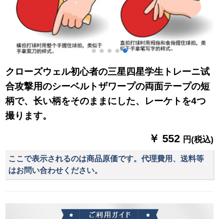
クローズウェル初心者の三星四星学生トレーニ试
合攻撃用のシーベルトザワープの両面テープの短
柄で、长い柄をそのままにした、レーケトを4つ
撮ります。
￥ 552
円(税込)
ここで表示されるのは商品原価です。代理費用、送料等
はお問い合わせください。