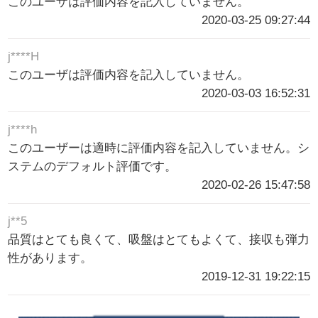
このユーザは評価内容を記入していません。
2020-03-25 09:27:44
j****H
このユーザは評価内容を記入していません。
2020-03-03 16:52:31
j****h
このユーザーは適時に評価内容を記入していません。シ
ステムのデフォルト評価です。
2020-02-26 15:47:58
j**5
品質はとても良くて、吸盤はとてもよくて、接収も弾力
性があります。
2019-12-31 19:22:15