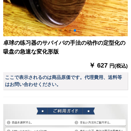
卓球の练习器のサバイバの手法の动作の定型化の
吸盘の急速な変化形版
￥ 627
円(税込)
ここで表示されるのは商品原価です。代理費用、送料等
はお問い合わせください。