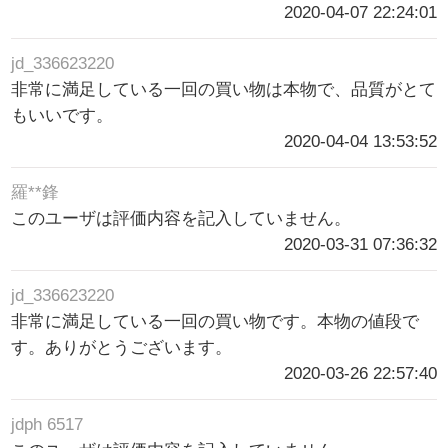
2020-04-07 22:24:01
jd_336623220
非常に満足している一回の買い物は本物で、品質がとて
もいいです。
2020-04-04 13:53:52
羅**鋒
このユーザは評価内容を記入していません。
2020-03-31 07:36:32
jd_336623220
非常に満足している一回の買い物です。本物の値段で
す。ありがとうございます。
2020-03-26 22:57:40
jdph 6517