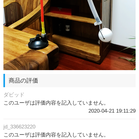
商品の評価
ダビッド
このユーザは評価内容を記入していません。
2020-04-21 19:11:29
jd_336623220
このユーザは評価内容を記入していません。