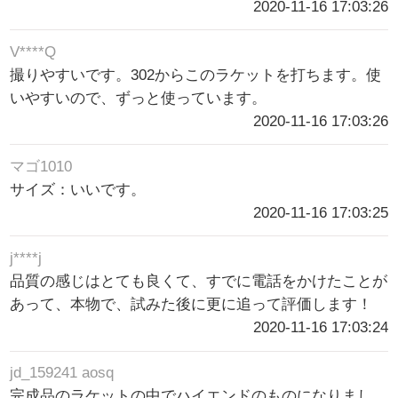
2020-11-16 17:03:26
V****Q
撮りやすいです。302からこのラケットを打ちます。使
いやすいので、ずっと使っています。
2020-11-16 17:03:26
マゴ1010
サイズ：いいです。
2020-11-16 17:03:25
j****j
品質の感じはとても良くて、すでに電話をかけたことが
あって、本物で、試みた後に更に追って評価します！
2020-11-16 17:03:24
jd_159241 aosq
完成品のラケットの中でハイエンドのものになりまし