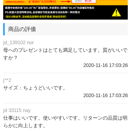
商品の評価
jd_139102 nor
母へのプレゼントはとても満足しています。質がいいで
すか？
2020-11-16 17:03:26
j**2
サイズ：ちょうどいいです。
2020-11-16 17:03:26
jd 33115 nay
仕事はいいです。使いやすいです。リターンの品質は明
らかに向上します。