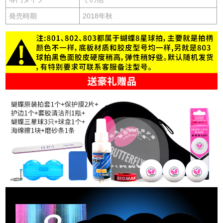
発売時期
2018年秋