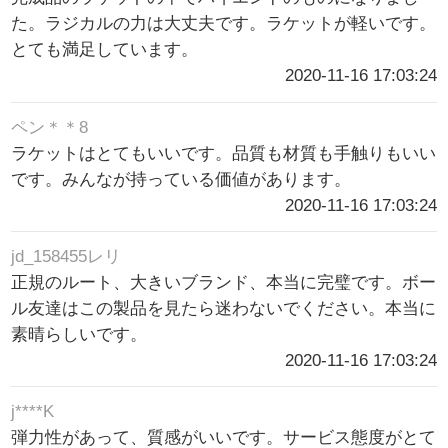
た。ラジカルの力は大丈夫です。ラケットが軽いです。
とても満足しています。
2020-11-16 17:03:24
ペン＊＊8
ラケットはとてもいいです。品質も材質も手触りもいい
です。みんなが持っている価値があります。
2020-11-16 17:03:24
jd_158455レリ
正規のルート、大きいブランド、本当に完璧です。ボー
ル友達はこの製品を見たら迷わないでください。本当に
素晴らしいです。
2020-11-16 17:03:24
j****K
弾力性があって、質感がいいです。サービス態度がとて