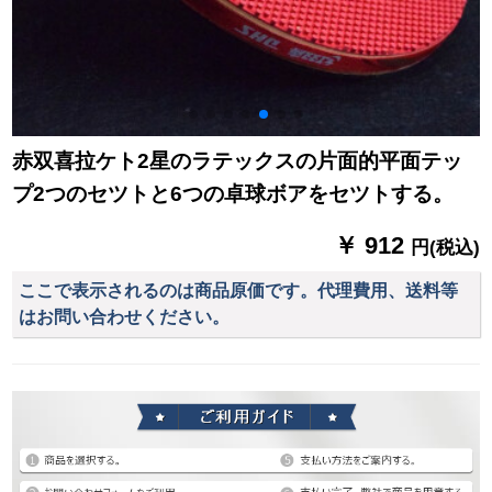
赤双喜拉ケト2星のラテックスの片面的平面テッ
プ2つのセツトと6つの卓球ボアをセツトする。
￥ 912
円(税込)
ここで表示されるのは商品原価です。代理費用、送料等
はお問い合わせください。