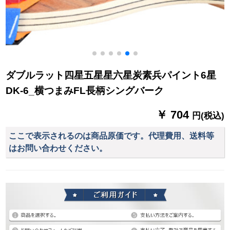
ダブルラット四星五星星六星炭素兵パイント6星
DK-6_横つまみFL長柄シングバーク
￥ 704
円(税込)
ここで表示されるのは商品原価です。代理費用、送料等
はお問い合わせください。