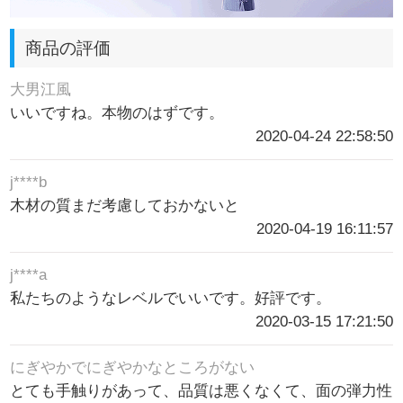
商品の評価
大男江風
いいですね。本物のはずです。
2020-04-24 22:58:50
j****b
木材の質まだ考慮しておかないと
2020-04-19 16:11:57
j****a
私たちのようなレベルでいいです。好評です。
2020-03-15 17:21:50
にぎやかでにぎやかなところがない
とても手触りがあって、品質は悪くなくて、面の弾力性