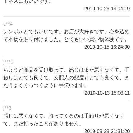
トネスにもいいです。
2019-10-26 14:04:19
c**4
テンポがとてもいいです。お店が大好きです。心を込め
て本物を貼り付けました。とてもいい買い物体験です。
2019-10-15 16:24:30
j***1
ちょうど商品を受け取って、感じはまた悪くなくて、手
触りはとても良くて、支配人の態度もとても良くて、ま
たうまくくっつくように手伝います。
2019-10-13 15:08:11
j**3
感じは悪くなくて、持ってくるのは手触りが悪くなく
て、まだ打ったことがありません。
2019-09-28 21:31:20