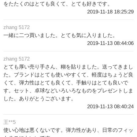
をたたくのはとても良くて、とても好きです。
2019-11-18 18:25:29
zhang 5172
一緒に二つ買いました。とても気に入りました。
2019-11-13 08:44:06
zhang 5172
とても厚い売り手さん、糊を貼りました。送ってきまし
た。ブランドはとても使いやすくて、軽度はちょうど良
くて、弾力性はとても良くて、手触りはとても良いで
す。セット、卓球などいろいろなものをプレゼントしま
した。ありがとうございます。
2019-11-13 08:40:24
王**5
使い心地は悪くないです。弾力性があり、日常のフィッ