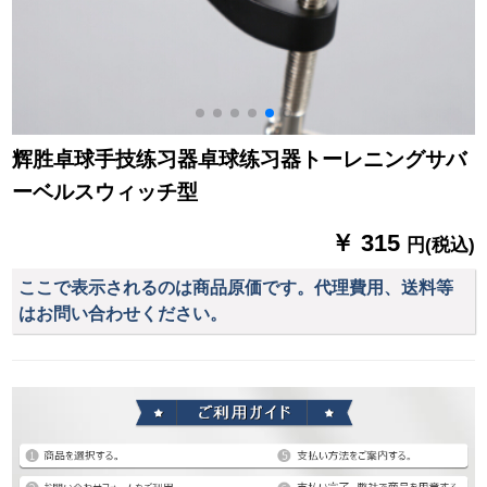
辉胜卓球手技练习器卓球练习器トーレニングサバ
ーベルスウィッチ型
￥ 315
円(税込)
ここで表示されるのは商品原価です。代理費用、送料等
はお問い合わせください。