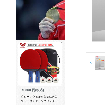
<
￥
360 円(税込)
クローズウェルを生徒に向け
てテーリングリングリングテ