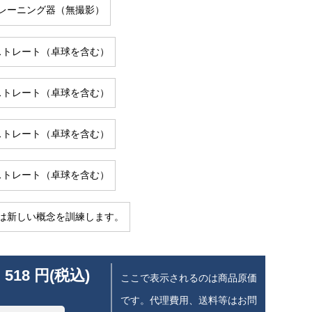
レーニング器（無撮影）
星ストレート（卓球を含む）
星ストレート（卓球を含む）
星ストレート（卓球を含む）
星ストレート（卓球を含む）
は新しい概念を訓練します。
 518 円(税込)
ここで表示されるのは商品原価
です。代理費用、送料等はお問