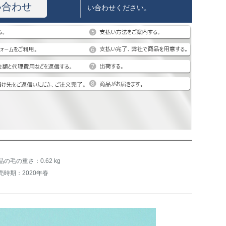
い合わせ
い合わせください。
品の毛の重さ：0.62 kg
売時期：2020年春