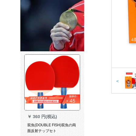
<
￥
360 円(税込)
双魚(DOUBLE FISH)双魚の両
面反射テップセト