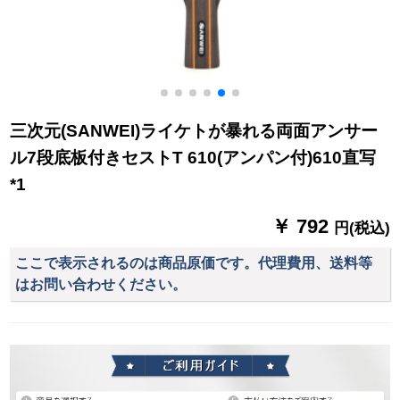
三次元(SANWEI)ライケトが暴れる両面アンサー
ル7段底板付きセストT 610(アンパン付)610直写
*1
￥ 792
円(税込)
ここで表示されるのは商品原価です。代理費用、送料等
はお問い合わせください。