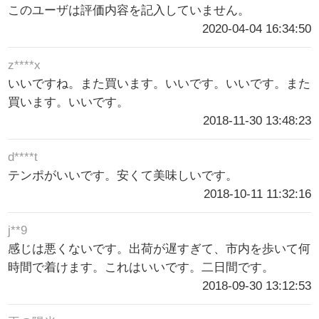
このユーザは評価内容を記入していません。
2020-04-04 16:34:50
z****x
いいですね。また買います。いいです。いいです。また
買います。いいです。
2018-11-30 13:48:23
d****t
テンポがいいです。安くて美味しいです。
2018-10-11 11:32:16
j**9
感じは悪くないです。出荷が遅すぎて、市内を歩いて何
時間で着けます。これはいいです。二日間です。
2018-09-30 13:12:53