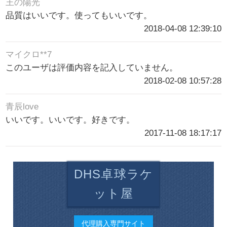
王の陽光
品質はいいです。使ってもいいです。
2018-04-08 12:39:10
マイクロ**7
このユーザは評価内容を記入していません。
2018-02-08 10:57:28
青辰love
いいです。いいです。好きです。
2017-11-08 18:17:17
DHS卓球ラケ
ット屋
代理購入専門サイト