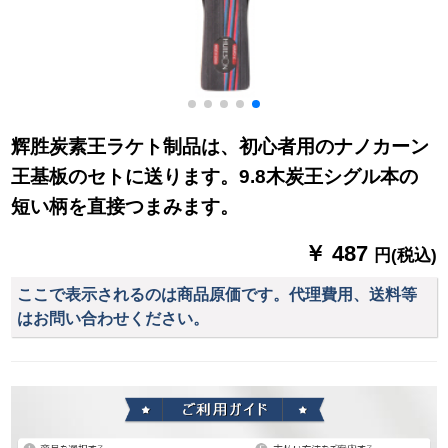
辉胜炭素王ラケト制品は、初心者用のナノカーン
王基板のセトに送ります。9.8木炭王シグル本の
短い柄を直接つまみます。
￥ 487
円(税込)
ここで表示されるのは商品原価です。代理費用、送料等
はお問い合わせください。