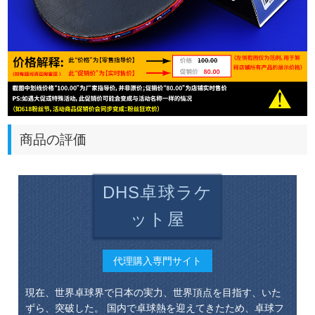
商品の評価
DHS卓球ラケ
ット屋
代理購入専門サイト
現在、世界卓球界で日本の実力、世界頂点を目指す、いた
ずら、突破した。 国内で卓球熱を迎えてきたため、卓球フ