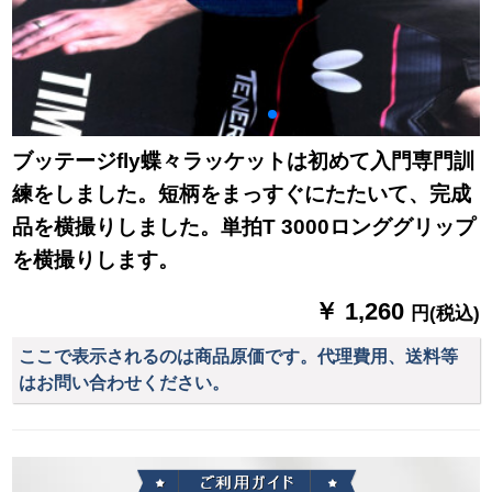
ブッテージfly蝶々ラッケットは初めて入門専門訓
練をしました。短柄をまっすぐにたたいて、完成
品を横撮りしました。単拍T 3000ロンググリップ
を横撮りします。
￥ 1,260
円(税込)
ここで表示されるのは商品原価です。代理費用、送料等
はお問い合わせください。