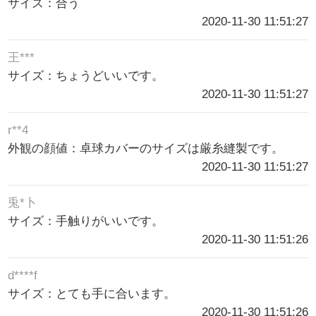
サイズ：合う
2020-11-30 11:51:27
王***
サイズ：ちょうどいいです。
2020-11-30 11:51:27
r**4
外観の顔値：卓球カバーのサイズは厳糸縫製です。
2020-11-30 11:51:27
兎*卜
サイズ：手触りがいいです。
2020-11-30 11:51:26
d****f
サイズ：とても手に合います。
2020-11-30 11:51:26