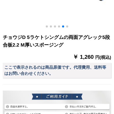
チョウジD 5ラケトシングムの両面アグレック5段
合板2.2 M厚いスポージング
￥ 1,260
円(税込)
ここで表示されるのは商品原価です。代理費用、送料等
はお問い合わせください。