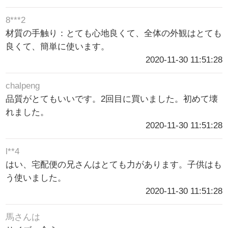
8***2
材質の手触り：とても心地良くて、全体の外観はとても
良くて、簡単に使います。
2020-11-30 11:51:28
chalpeng
品質がとてもいいです。2回目に買いました。初めて壊
れました。
2020-11-30 11:51:28
l**4
はい、宅配便の兄さんはとても力があります。子供はも
う使いました。
2020-11-30 11:51:28
馬さんは