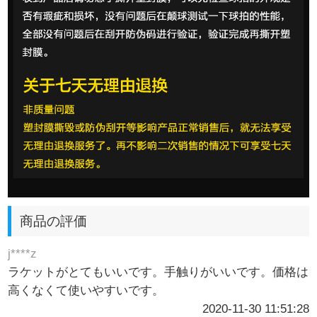
商品の評価
j****z
ラケットがとてもいいです。手触りがいいです。価格は
高くなくて使いやすいです。
2020-11-30 11:51:28