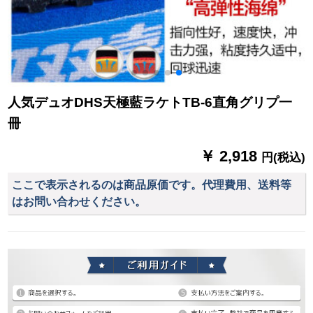
人気デュオDHS天極藍ラケトTB-6直角グリプ一
冊
￥ 2,918
円(税込)
ここで表示されるのは商品原価です。代理費用、送料等
はお問い合わせください。