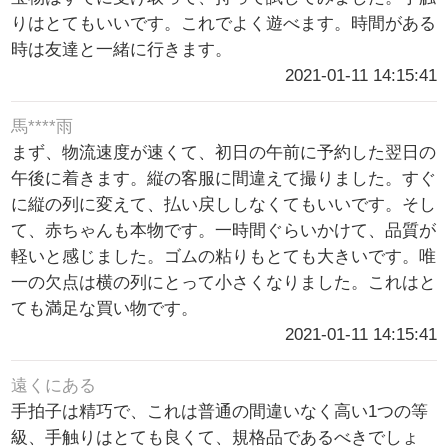
りはとてもいいです。これでよく遊べます。時間がある
時は友達と一緒に行きます。
2021-01-11 14:15:41
馬****雨
まず、物流速度が速くて、初日の午前に予約した翌日の
午後に着きます。縦の客服に間違えて撮りました。すぐ
に縦の列に変えて、払い戻ししなくてもいいです。そし
て、赤ちゃんも本物です。一時間ぐらいかけて、品質が
軽いと感じました。ゴムの粘りもとても大きいです。唯
一の欠点は横の列にとって小さくなりました。これはと
ても満足な買い物です。
2021-01-11 14:15:41
遠くにある
手拍子は精巧で、これは普通の間違いなく高い1つの等
級、手触りはとても良くて、規格品であるべきでしょ