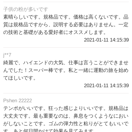
子供の粉が多いです
素晴らしいです。規格品です。価格は高くないです。品
質は規格品ですから、説明する必要はありません。一定
の技術と基礎がある愛好者にオススメします。
2021-01-11 14:15:39
j**7
綺麗で、ハイエンドの大気、仕事は言うことができませ
んでした！スーパー棒です。私と一緒に運動の旅を始め
てほしいです。
2021-01-11 14:15:39
Pshen 22222
テンポがいいです。狂った感じよりいいです。規格品は
大丈夫です。最も重要なのは、鼻息をつくようなにおい
がしないことです。ゴムの弾力性と粘りがとてもいいで
す。あと何日間かけて効果を見てみます。