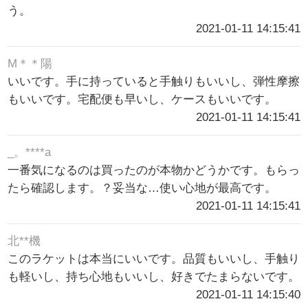
う。
2021-01-11 14:15:41
M＊＊陽
いいです。手に持っていると手触りもいいし、弾性摩擦
もいいです。宅配便も早いし、ケースもいいです。
2021-01-11 14:15:41
_。****a
一番気になるのは買ったのが本物かどうかです。もらっ
たら確認します。？妥当な…使い心地が最高です。
2021-01-11 14:15:41
北**機
このラケットは本当にいいです。品質もいいし、手触り
も軽いし、持ち心地もいいし、好きでたまらないです。
2021-01-11 14:15:40