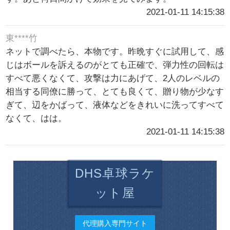
2021-01-11 14:15:38
東****竹
ネットで調べたら、本物です。昨晩すぐに試用して、感
じはボールを訴えるのがとても正確で、弾力性の回転は
すべて悪くなくて、攻撃は力にあげて、2人のレベルの
相当する同僚に勝って、とても良くて、贈り物が少なす
ぎて、辺をかばって、液体などをきれいに洗ってすべて
なくて、はは。
2021-01-11 14:15:38
DHS卓球ラケ
ット屋
代理購入専門サイト