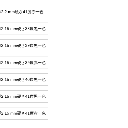
2.2 mm硬さ41度赤一色
2.15 mm硬さ38度黒一色
2.15 mm硬さ39度黒一色
2.15 mm硬さ39度赤一色
2.15 mm硬さ40度黒一色
2.15 mm硬さ41度黒一色
2.15 mm硬さ41度赤一色