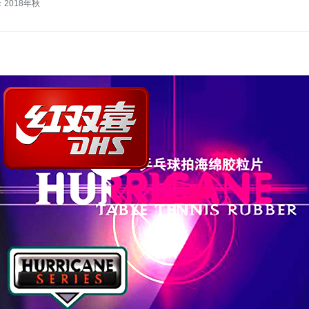
2018年秋