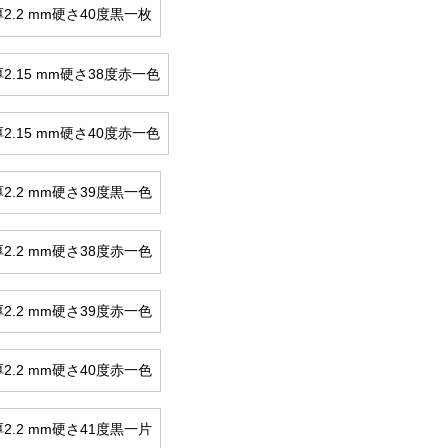
2.2 mm硬さ40度黒一枚
2.15 mm硬さ38度赤一色
2.15 mm硬さ40度赤一色
2.2 mm硬さ39度黒一色
2.2 mm硬さ38度赤一色
2.2 mm硬さ39度赤一色
2.2 mm硬さ40度赤一色
2.2 mm硬さ41度黒一片