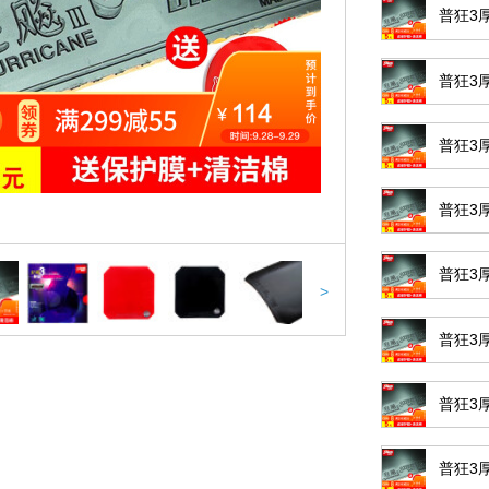
普狂3厚
普狂3厚
普狂3厚
普狂3厚
普狂3厚
>
普狂3厚
普狂3厚
普狂3厚