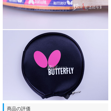
商品の評価