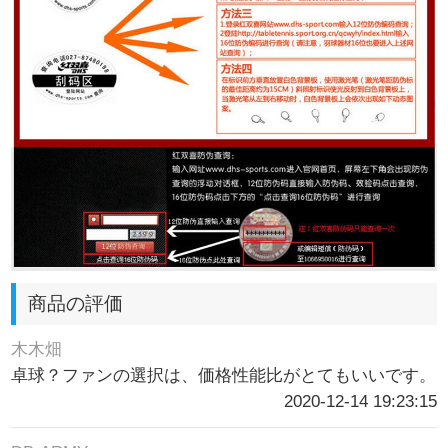
商品の評価
木木畑
卓球？ファンの選択は、価格性能比がとてもいいです。
2020-12-14 19:23:15