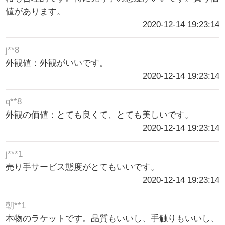
値があります。
2020-12-14 19:23:14
j**8
外観値：外観がいいです。
2020-12-14 19:23:14
q**8
外観の価値：とても良くて、とても美しいです。
2020-12-14 19:23:14
j***1
売り手サービス態度がとてもいいです。
2020-12-14 19:23:14
朝**1
本物のラケットです。品質もいいし、手触りもいいし、