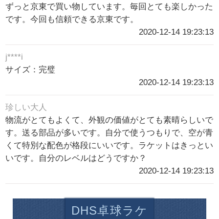
ずっと京東で買い物しています。毎回とても楽しかった
です。今回も信頼できる京東です。
2020-12-14 19:23:13
j****i
サイズ：完璧
2020-12-14 19:23:13
珍しい大人
物流がとてもよくて、外観の価値がとても素晴らしいで
す。送る部品が多いです。自分で使うつもりで、空が青
くて特別な配色が格段にいいです。ラケットはきっとい
いです。自分のレベルはどうですか？
2020-12-14 19:23:13
DHS卓球ラケ