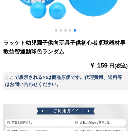
ラッケト幼児園子供向玩具子供初心者卓球器材早
教益智運動球色ランダム
￥ 159
円(税込)
ここで表示されるのは商品原価です。代理費用、送料等
はお問い合わせください。