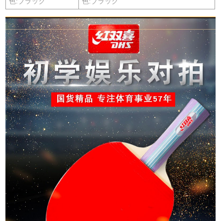
色:ブラック
色:ブラック