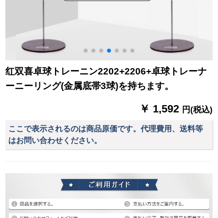
红双喜卓球トレーニン2202+2206+卓球トレーナ
ーニーリング(金属底帯3球)を持ちます。
￥ 1,592
円(税込)
ここで表示されるのは商品原価です。代理費用、送料等
はお問い合わせください。