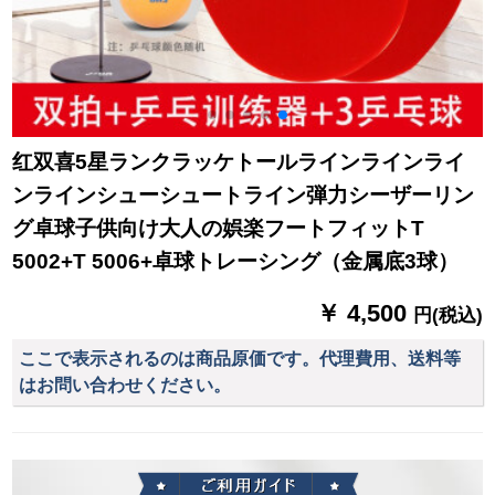
红双喜5星ランクラッケトールラインラインライ
ンラインシューシュートライン弾力シーザーリン
グ卓球子供向け大人の娯楽フートフィットT
5002+T 5006+卓球トレーシング（金属底3球）
￥ 4,500
円(税込)
ここで表示されるのは商品原価です。代理費用、送料等
はお問い合わせください。