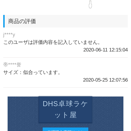
商品の評価
j****y
このユーザは評価内容を記入していません。
2020-06-11 12:15:04
帝****誉
サイズ：似合っています。
2020-05-25 12:07:56
DHS卓球ラケ
ット屋