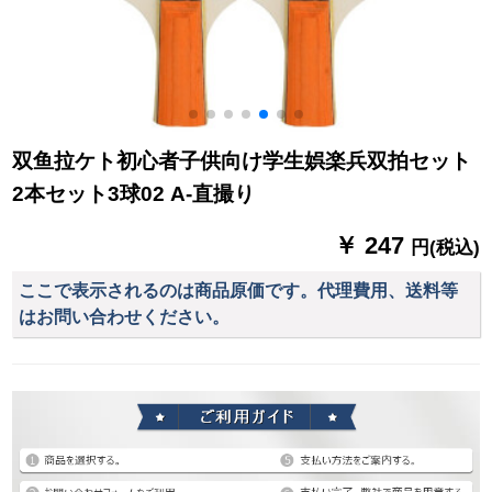
双鱼拉ケト初心者子供向け学生娯楽兵双拍セット
2本セット3球02 A-直撮り
￥ 247
円(税込)
ここで表示されるのは商品原価です。代理費用、送料等
はお問い合わせください。