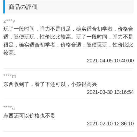
商品の評価
z***v
玩了一段时间，弹力不是很足，确实适合初学者，价格合
适，随便玩玩，性价比比较高。玩了一段时间，弹力不是
很足，确实适合初学者，价格合适，随便玩玩，性价比比
较高。
2021-04-05 10:40:00
****m
东西收到了，看了下还可以，小孩很高兴
2021-03-30 13:16:54
****a
东西还可以价格也不贵
2021-02-10 12:36:10