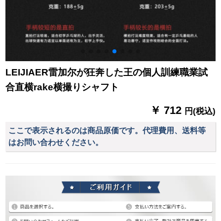
LEIJIAER雷加尔が狂奔した王の個人訓練職業試
合直横rake横撮りシャフト
￥ 712
円(税込)
ここで表示されるのは商品原価です。代理費用、送料等
はお問い合わせください。