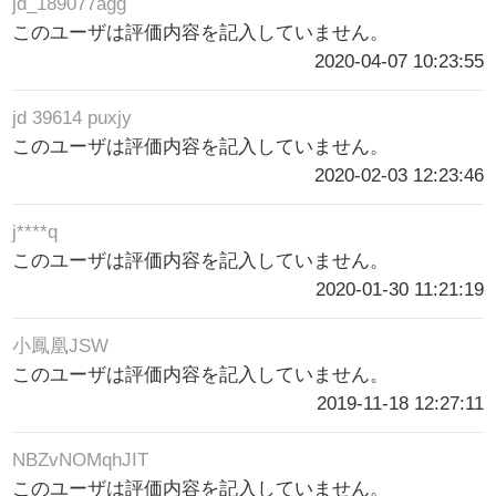
jd_189077agg
このユーザは評価内容を記入していません。
2020-04-07 10:23:55
jd 39614 puxjy
このユーザは評価内容を記入していません。
2020-02-03 12:23:46
j****q
このユーザは評価内容を記入していません。
2020-01-30 11:21:19
小鳳凰JSW
このユーザは評価内容を記入していません。
2019-11-18 12:27:11
NBZvNOMqhJIT
このユーザは評価内容を記入していません。