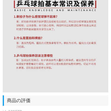
商品の評価