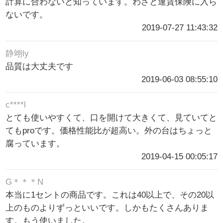
計算に合わないと知っています。わざと運賃保険に入ら
ないです。
2019-07-27 11:43:32
静翊ly
品質は大丈夫です
2019-06-03 08:55:10
c****l
とても使いやすくて、口を開けて大きくて、見ていてと
てもproです。価格性能比が超高い。外の台はちょっと
腐っています。
2019-04-15 00:05:17
G＊＊＊N
本当に1セントの商品です。これは40以上で、その20以
上のものよりずっといいです。しかもたくさんありま
す。もう使いました。