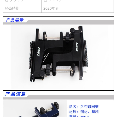
発売時期
2020年春