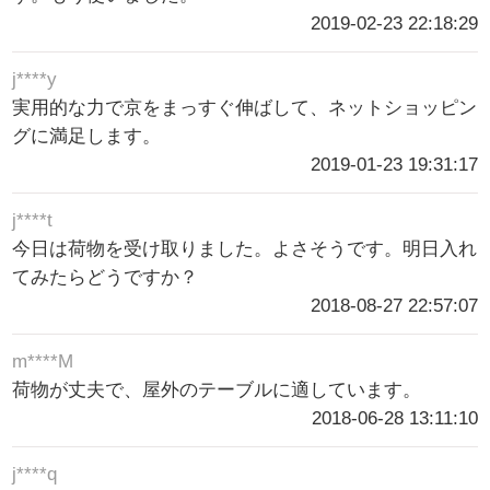
2019-02-23 22:18:29
j****y
実用的な力で京をまっすぐ伸ばして、ネットショッピン
グに満足します。
2019-01-23 19:31:17
j****t
今日は荷物を受け取りました。よさそうです。明日入れ
てみたらどうですか？
2018-08-27 22:57:07
m****M
荷物が丈夫で、屋外のテーブルに適しています。
2018-06-28 13:11:10
j****q